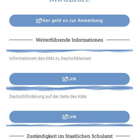
Hier geht es zur Anmeldung
Weiterführende Informationen
Informationen des KMs zu Deutschklassen
Link
Deutschförderung auf der Seite des KMs
Link
Zuständigkeit im Staatlichen Schulamt