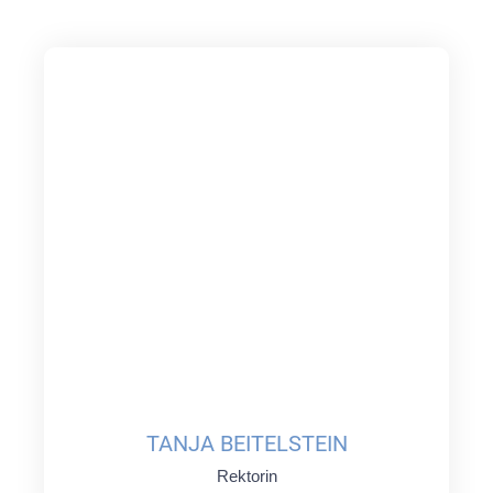
TANJA BEITELSTEIN
Rektorin