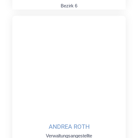
Bezirk 6
ANDREA ROTH
Verwaltungsangestellte