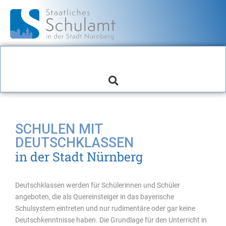
SCHULEN MIT
DEUTSCHKLASSEN
in der Stadt Nürnberg
Deutschklassen werden für Schülerinnen und Schüler
angeboten, die als Quereinsteiger in das bayerische
Schulsystem eintreten und nur rudimentäre oder gar keine
Deutschkenntnisse haben. Die Grundlage für den Unterricht in