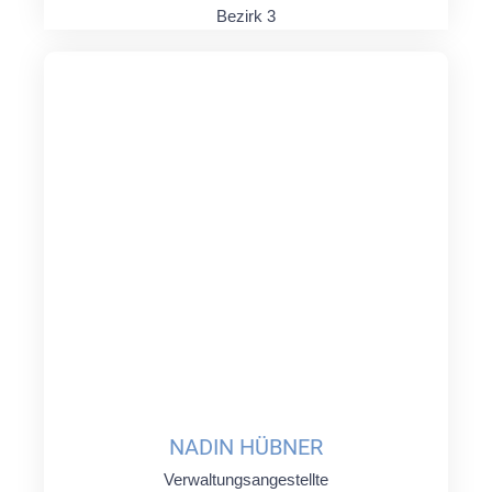
Bezirk 3
NADIN HÜBNER
Verwaltungsangestellte