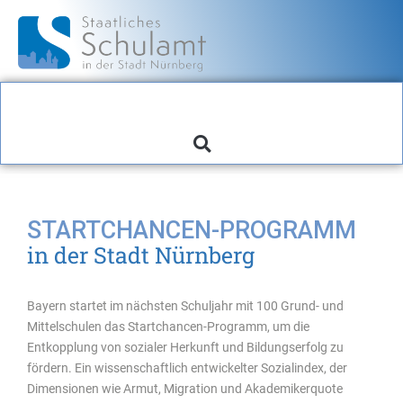
STARTCHANCEN-PROGRAMM
in der Stadt Nürnberg
Bayern startet im nächsten Schuljahr mit 100 Grund- und
Mittelschulen das Startchancen-Programm, um die
Entkopplung von sozialer Herkunft und Bildungserfolg zu
fördern. Ein wissenschaftlich entwickelter Sozialindex, der
Dimensionen wie Armut, Migration und Akademikerquote