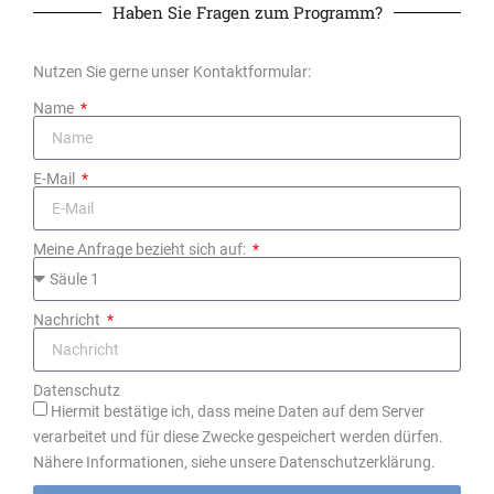
Haben Sie Fragen zum Programm?
Nutzen Sie gerne unser Kontaktformular:
Name
E-Mail
Meine Anfrage bezieht sich auf:
Nachricht
Datenschutz
Hiermit bestätige ich, dass meine Daten auf dem Server
verarbeitet und für diese Zwecke gespeichert werden dürfen.
Nähere Informationen, siehe unsere Datenschutzerklärung.