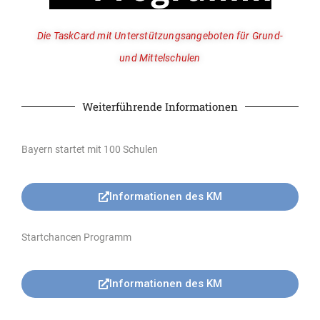
Die TaskCard mit Unterstützungsangeboten für Grund-
und Mittelschulen
Weiterführende Informationen
Bayern startet mit 100 Schulen
Informationen des KM
Startchancen Programm
Informationen des KM