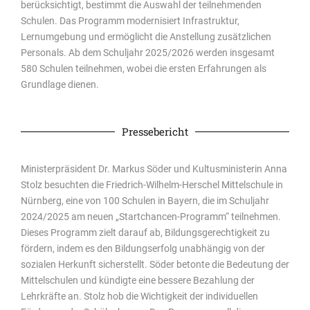
berücksichtigt, bestimmt die Auswahl der teilnehmenden
Schulen. Das Programm modernisiert Infrastruktur,
Lernumgebung und ermöglicht die Anstellung zusätzlichen
Personals. Ab dem Schuljahr 2025/2026 werden insgesamt
580 Schulen teilnehmen, wobei die ersten Erfahrungen als
Grundlage dienen.
Pressebericht
Ministerpräsident Dr. Markus Söder und Kultusministerin Anna
Stolz besuchten die Friedrich-Wilhelm-Herschel Mittelschule in
Nürnberg, eine von 100 Schulen in Bayern, die im Schuljahr
2024/2025 am neuen „Startchancen-Programm“ teilnehmen.
Dieses Programm zielt darauf ab, Bildungsgerechtigkeit zu
fördern, indem es den Bildungserfolg unabhängig von der
sozialen Herkunft sicherstellt. Söder betonte die Bedeutung der
Mittelschulen und kündigte eine bessere Bezahlung der
Lehrkräfte an. Stolz hob die Wichtigkeit der individuellen