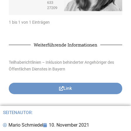
633
27209
1 bis 1 von 1 Einträgen
Weiterführende Informationen
Teilhaberichtlinien – Inklusion behinderter Angehöriger des
Öffentlichen Dienstes in Bayern
Link
SEITENAUTOR:
Mario Schmiedel
10. November 2021