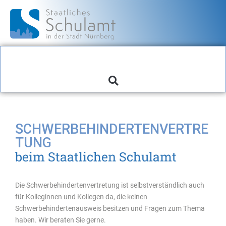
SCHWERBEHINDERTENVERTRE
TUNG
beim Staatlichen Schulamt
Die Schwerbehindertenvertretung ist selbstverständlich auch
für Kolleginnen und Kollegen da, die keinen
Schwerbehindertenausweis besitzen und Fragen zum Thema
haben. Wir beraten Sie gerne.