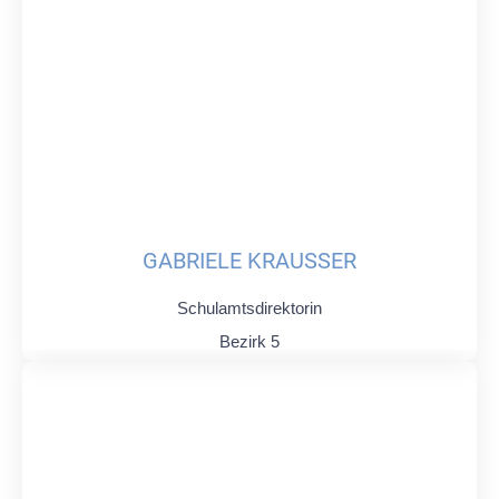
GABRIELE KRAUSSER
Schulamtsdirektorin
Bezirk 5