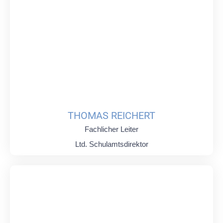
THOMAS REICHERT
Fachlicher Leiter
Ltd. Schulamtsdirektor