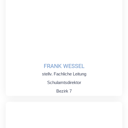
FRANK WESSEL
stellv. Fachliche Leitung
Schulamtsdirektor
Bezirk 7