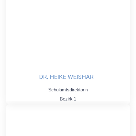
DR. HEIKE WEISHART
Schulamtsdirektorin
Bezirk 1