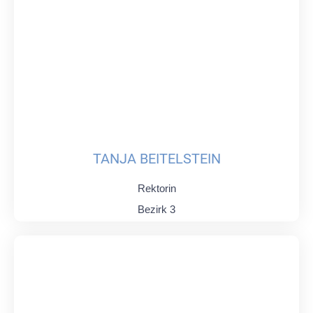
TANJA BEITELSTEIN
Rektorin
Bezirk 3