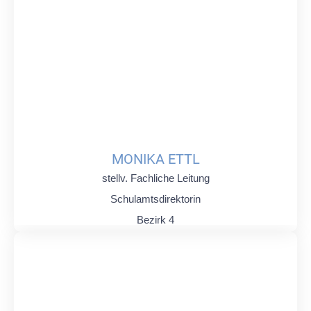
MONIKA ETTL
stellv. Fachliche Leitung
Schulamtsdirektorin
Bezirk 4