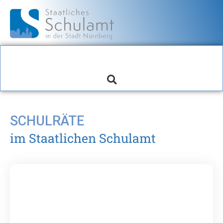
SCHULRÄTE
im Staatlichen Schulamt