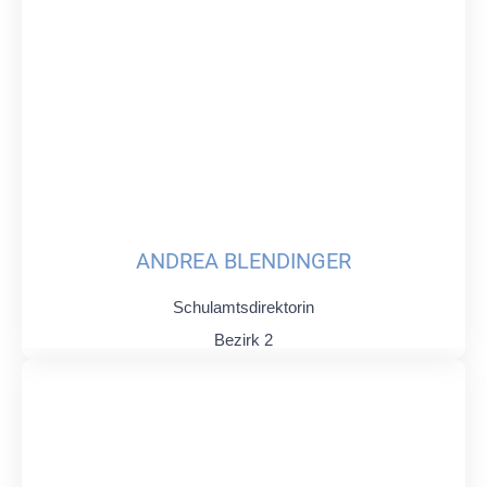
ANDREA BLENDINGER
Schulamtsdirektorin
Bezirk 2